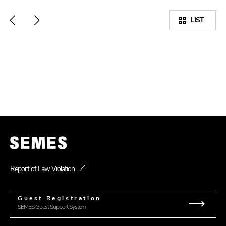
LIST
Report of Law Violation
Guest
Registration
SEMES Guest Support System