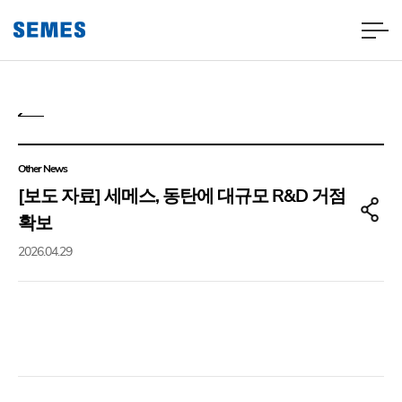
Other News
[보도 자료] 세메스, 동탄에 대규모 R&D 거점
확보
2026.04.29